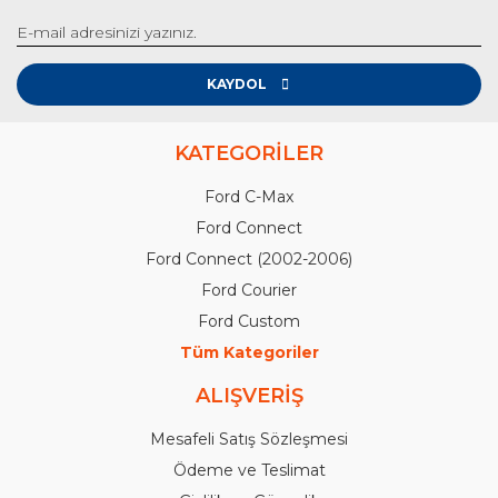
KAYDOL
KATEGORİLER
Ford C-Max
Ford Connect
Ford Connect (2002-2006)
Ford Courier
Ford Custom
Tüm Kategoriler
ALIŞVERİŞ
Mesafeli Satış Sözleşmesi
Ödeme ve Teslimat