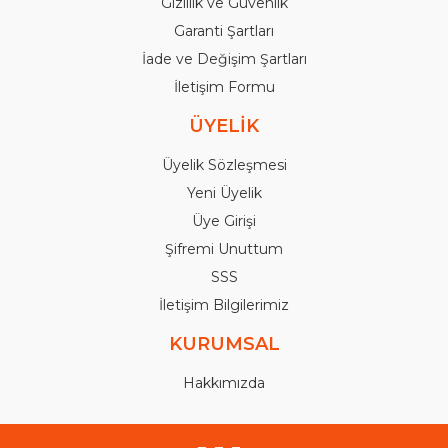
Gizlilik ve Güvenlik
Garanti Şartları
İade ve Değişim Şartları
İletişim Formu
ÜYELİK
Üyelik Sözleşmesi
Yeni Üyelik
Üye Girişi
Şifremi Unuttum
SSS
İletişim Bilgilerimiz
KURUMSAL
Hakkımızda