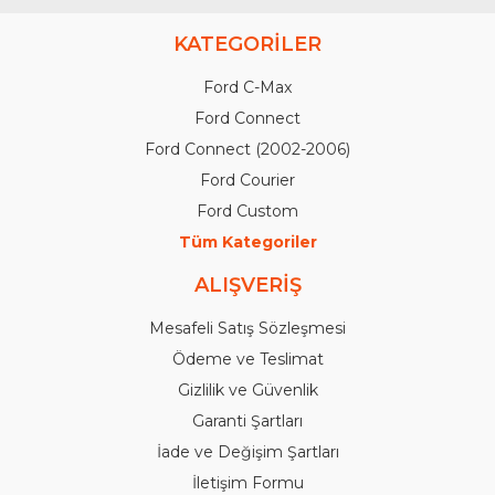
KATEGORİLER
Ford C-Max
Ford Connect
Ford Connect (2002-2006)
Ford Courier
Ford Custom
Tüm Kategoriler
ALIŞVERİŞ
Mesafeli Satış Sözleşmesi
Ödeme ve Teslimat
Gizlilik ve Güvenlik
Garanti Şartları
İade ve Değişim Şartları
İletişim Formu