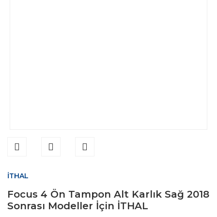
İTHAL
Focus 4 Ön Tampon Alt Karlık Sağ 2018
Sonrası Modeller İçin İTHAL