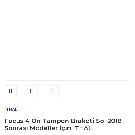
İTHAL
Focus 4 Ön Tampon Braketi Sol 2018
Sonrası Modeller İçin İTHAL