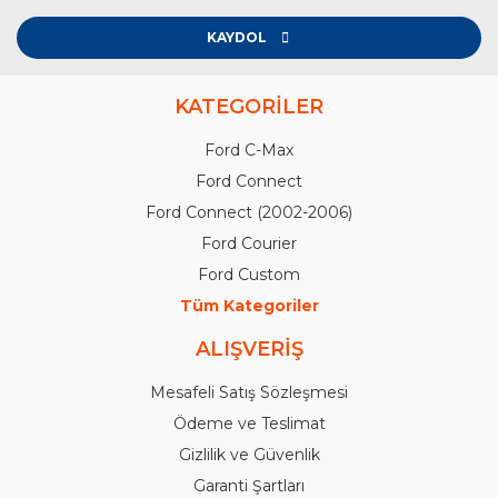
KAYDOL
KATEGORİLER
Ford C-Max
Ford Connect
Ford Connect (2002-2006)
Ford Courier
Ford Custom
Tüm Kategoriler
ALIŞVERİŞ
Mesafeli Satış Sözleşmesi
Ödeme ve Teslimat
Gizlilik ve Güvenlik
Garanti Şartları