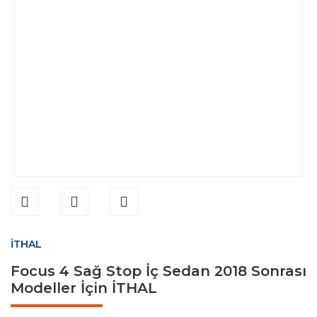
İTHAL
Focus 4 Sağ Stop İç Sedan 2018 Sonrası
Modeller İçin İTHAL