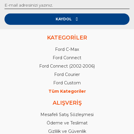
KAYDOL
KATEGORİLER
Ford C-Max
Ford Connect
Ford Connect (2002-2006)
Ford Courier
Ford Custom
Tüm Kategoriler
ALIŞVERİŞ
Mesafeli Satış Sözleşmesi
Ödeme ve Teslimat
Gizlilik ve Güvenlik