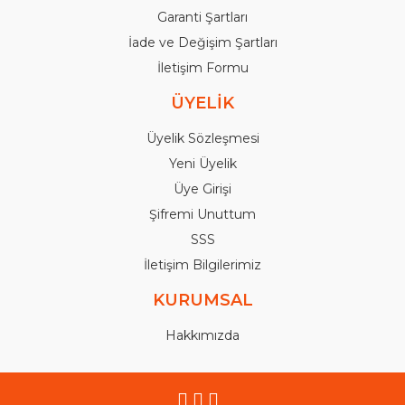
Garanti Şartları
İade ve Değişim Şartları
İletişim Formu
ÜYELİK
Üyelik Sözleşmesi
Yeni Üyelik
Üye Girişi
Şifremi Unuttum
SSS
İletişim Bilgilerimiz
KURUMSAL
Hakkımızda