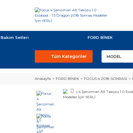
Bakım Setleri
FORD BİNEK
Tüm Kategoriler
Anasayfa
FORD BİNEK
FOCUS 4 2018-SONRASI