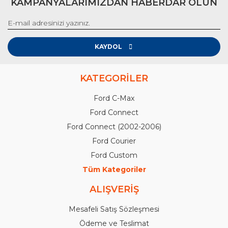
KAMPANYALARIMIZDAN HABERDAR OLUN
KAYDOL
KATEGORİLER
Ford C-Max
Ford Connect
Ford Connect (2002-2006)
Ford Courier
Ford Custom
Tüm Kategoriler
ALIŞVERİŞ
Mesafeli Satış Sözleşmesi
Ödeme ve Teslimat