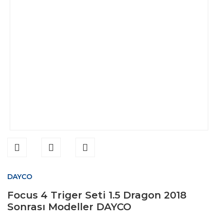
DAYCO
Focus 4 Triger Seti 1.5 Dragon 2018
Sonrası Modeller DAYCO