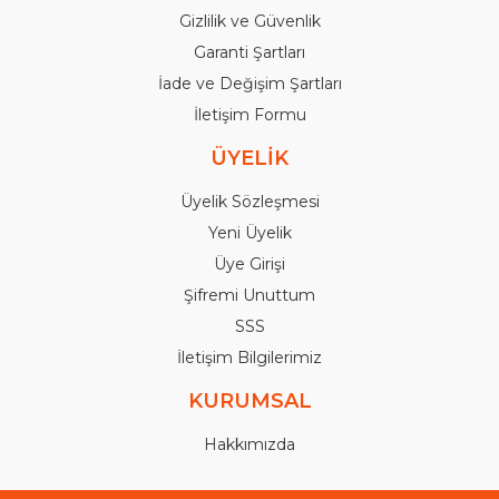
Gizlilik ve Güvenlik
Garanti Şartları
İade ve Değişim Şartları
İletişim Formu
ÜYELİK
Üyelik Sözleşmesi
Yeni Üyelik
Üye Girişi
Şifremi Unuttum
SSS
İletişim Bilgilerimiz
KURUMSAL
Hakkımızda