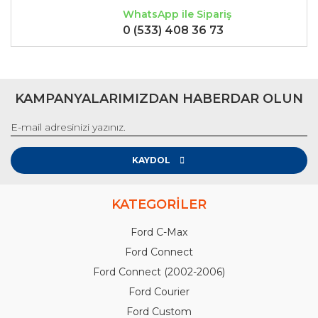
WhatsApp ile Sipariş
0 (533) 408 36 73
KAMPANYALARIMIZDAN HABERDAR OLUN
KAYDOL
KATEGORİLER
Ford C-Max
Ford Connect
Ford Connect (2002-2006)
Ford Courier
Ford Custom