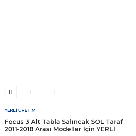
YERLİ ÜRETİM
Focus 3 Alt Tabla Salıncak SOL Taraf
2011-2018 Arası Modeller İçin YERLİ