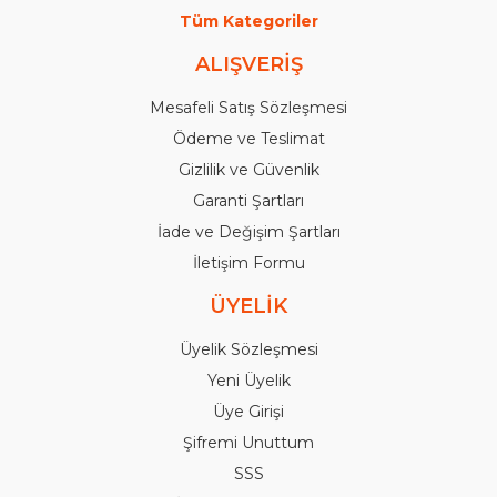
Tüm Kategoriler
ALIŞVERİŞ
Mesafeli Satış Sözleşmesi
Ödeme ve Teslimat
Gizlilik ve Güvenlik
Garanti Şartları
İade ve Değişim Şartları
İletişim Formu
ÜYELİK
Üyelik Sözleşmesi
Yeni Üyelik
Üye Girişi
Şifremi Unuttum
SSS