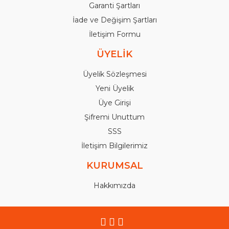
Garanti Şartları
İade ve Değişim Şartları
İletişim Formu
ÜYELİK
Üyelik Sözleşmesi
Yeni Üyelik
Üye Girişi
Şifremi Unuttum
SSS
İletişim Bilgilerimiz
KURUMSAL
Hakkımızda