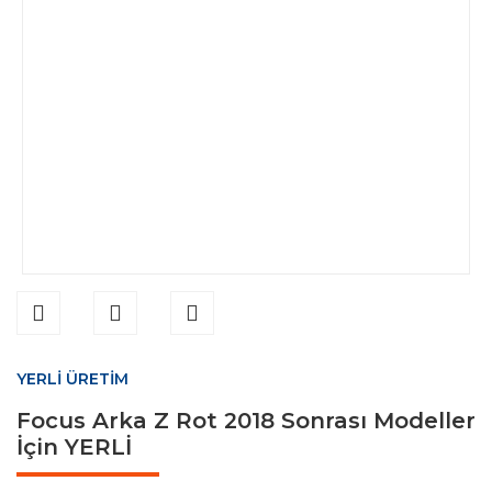
YERLİ ÜRETİM
Focus Arka Z Rot 2018 Sonrası Modeller
İçin YERLİ