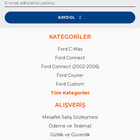
KAYDOL
KATEGORİLER
Ford C-Max
Ford Connect
Ford Connect (2002-2006)
Ford Courier
Ford Custom
Tüm Kategoriler
ALIŞVERİŞ
Mesafeli Satış Sözleşmesi
Ödeme ve Teslimat
Gizlilik ve Güvenlik