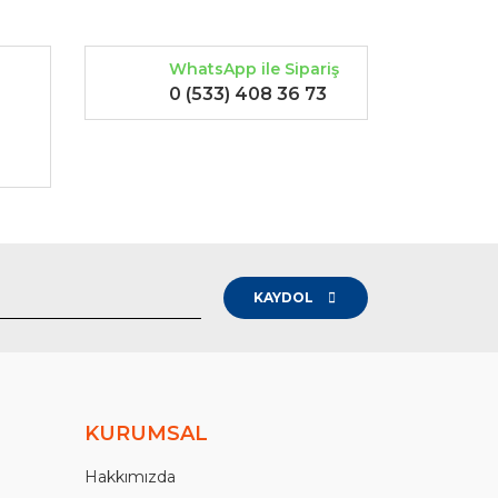
WhatsApp ile Sipariş
0 (533) 408 36 73
-
KAYDOL
KURUMSAL
Hakkımızda