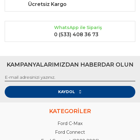
Ücretsiz Kargo
WhatsApp ile Sipariş
0 (533) 408 36 73
KAMPANYALARIMIZDAN HABERDAR OLUN
KAYDOL
KATEGORİLER
Ford C-Max
Ford Connect