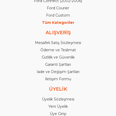
Ford Connect (2002-2006)
Ford Courier
Ford Custom
Tüm Kategoriler
ALIŞVERİŞ
Mesafeli Satış Sözleşmesi
Ödeme ve Teslimat
Gizlilik ve Güvenlik
Garanti Şartları
İade ve Değişim Şartları
İletişim Formu
ÜYELİK
Üyelik Sözleşmesi
Yeni Üyelik
Üye Girişi