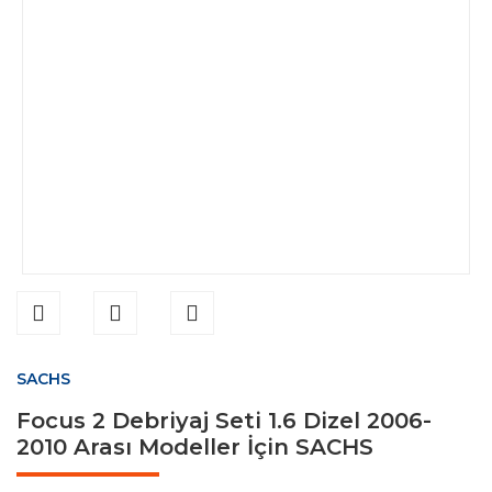
SACHS
Focus 2 Debriyaj Seti 1.6 Dizel 2006-
2010 Arası Modeller İçin SACHS