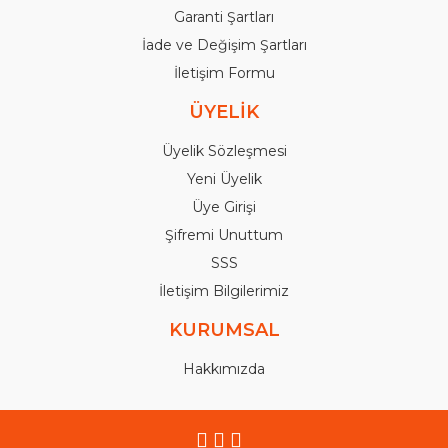
Garanti Şartları
İade ve Değişim Şartları
İletişim Formu
ÜYELİK
Üyelik Sözleşmesi
Yeni Üyelik
Üye Girişi
Şifremi Unuttum
SSS
İletişim Bilgilerimiz
KURUMSAL
Hakkımızda