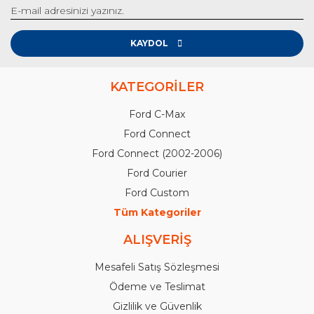
KAYDOL
KATEGORİLER
Ford C-Max
Ford Connect
Ford Connect (2002-2006)
Ford Courier
Ford Custom
Tüm Kategoriler
ALIŞVERİŞ
Mesafeli Satış Sözleşmesi
Ödeme ve Teslimat
Gizlilik ve Güvenlik