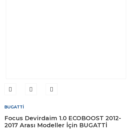
BUGATTİ
Focus Devirdaim 1.0 ECOBOOST 2012-
2017 Arası Modeller İçin BUGATTİ