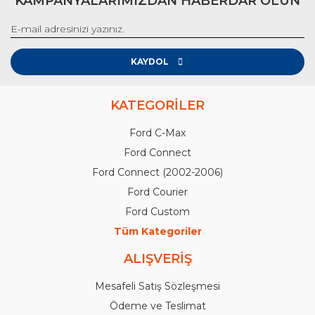
KAMPANYALARIMIZDAN HABERDAR OLUN
KAYDOL
KATEGORİLER
Ford C-Max
Ford Connect
Ford Connect (2002-2006)
Ford Courier
Ford Custom
Tüm Kategoriler
ALIŞVERİŞ
Mesafeli Satış Sözleşmesi
Ödeme ve Teslimat