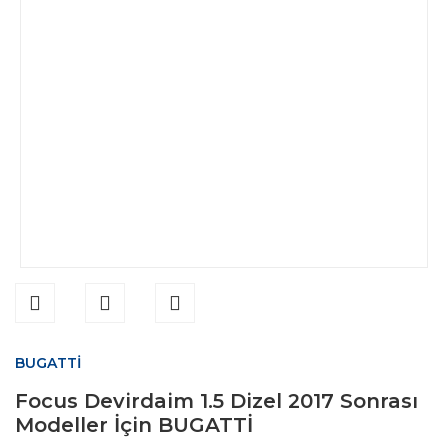
BUGATTİ
Focus Devirdaim 1.5 Dizel 2017 Sonrası
Modeller İçin BUGATTİ