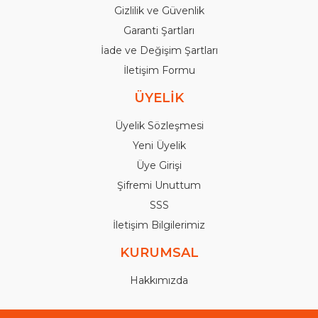
Gizlilik ve Güvenlik
Garanti Şartları
İade ve Değişim Şartları
İletişim Formu
ÜYELİK
Üyelik Sözleşmesi
Yeni Üyelik
Üye Girişi
Şifremi Unuttum
SSS
İletişim Bilgilerimiz
KURUMSAL
Hakkımızda