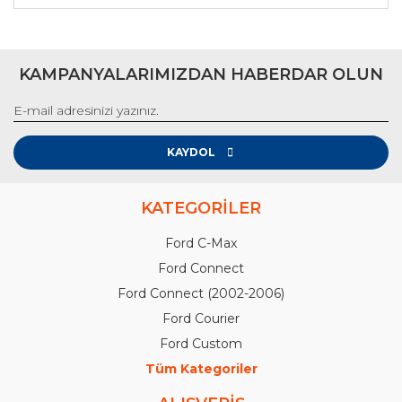
KAMPANYALARIMIZDAN HABERDAR OLUN
KAYDOL
KATEGORİLER
Ford C-Max
Ford Connect
Ford Connect (2002-2006)
Ford Courier
Ford Custom
Tüm Kategoriler