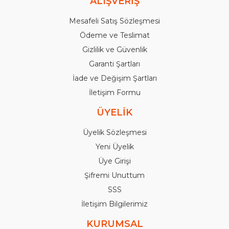
ALIŞVERİŞ
Mesafeli Satış Sözleşmesi
Ödeme ve Teslimat
Gizlilik ve Güvenlik
Garanti Şartları
İade ve Değişim Şartları
İletişim Formu
ÜYELİK
Üyelik Sözleşmesi
Yeni Üyelik
Üye Girişi
Şifremi Unuttum
SSS
İletişim Bilgilerimiz
KURUMSAL