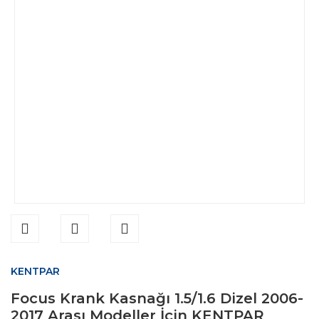
KENTPAR
Focus Krank Kasnağı 1.5/1.6 Dizel 2006-
2017 Arası Modeller İçin KENTPAR