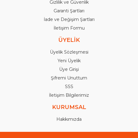
Gizlilik ve Güvenlik
Garanti Şartları
İade ve Değişim Şartları
İletişim Formu
ÜYELİK
Üyelik Sözleşmesi
Yeni Üyelik
Üye Girişi
Şifremi Unuttum
SSS
İletişim Bilgilerimiz
KURUMSAL
Hakkımızda