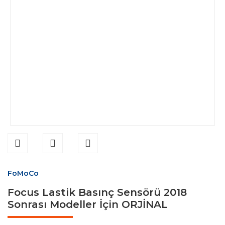
FoMoCo
Focus Lastik Basınç Sensörü 2018
Sonrası Modeller İçin ORJİNAL