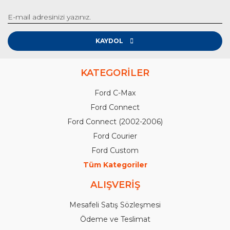
KAYDOL
KATEGORİLER
Ford C-Max
Ford Connect
Ford Connect (2002-2006)
Ford Courier
Ford Custom
Tüm Kategoriler
ALIŞVERİŞ
Mesafeli Satış Sözleşmesi
Ödeme ve Teslimat