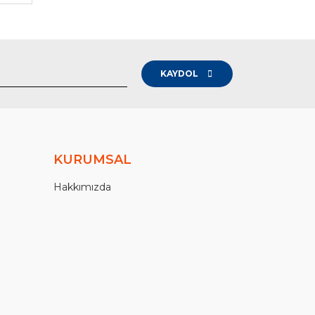
KAYDOL
KURUMSAL
Hakkımızda