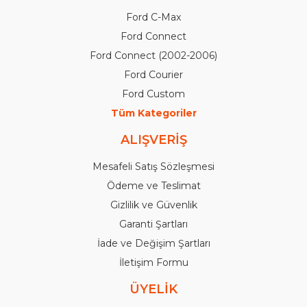
Ford C-Max
Ford Connect
Ford Connect (2002-2006)
Ford Courier
Ford Custom
Tüm Kategoriler
ALIŞVERİŞ
Mesafeli Satış Sözleşmesi
Ödeme ve Teslimat
Gizlilik ve Güvenlik
Garanti Şartları
İade ve Değişim Şartları
İletişim Formu
ÜYELİK