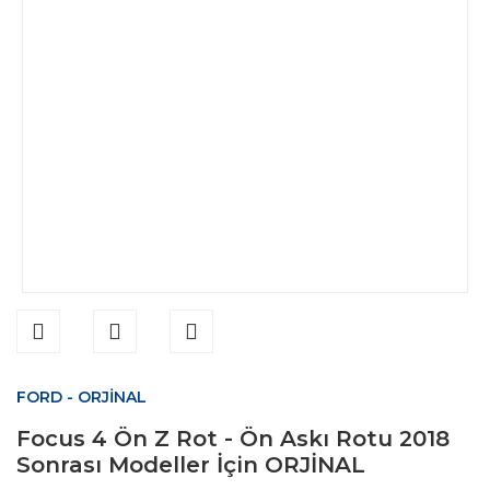
FORD - ORJİNAL
Focus 4 Ön Z Rot - Ön Askı Rotu 2018
Sonrası Modeller İçin ORJİNAL