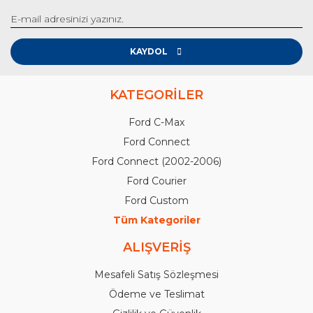
KAYDOL
KATEGORİLER
Ford C-Max
Ford Connect
Ford Connect (2002-2006)
Ford Courier
Ford Custom
Tüm Kategoriler
ALIŞVERİŞ
Mesafeli Satış Sözleşmesi
Ödeme ve Teslimat