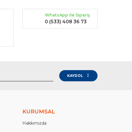
WhatsApp ile Sipariş
0 (533) 408 36 73
-
KAYDOL
KURUMSAL
Hakkımızda