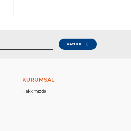
KAYDOL
KURUMSAL
Hakkımızda