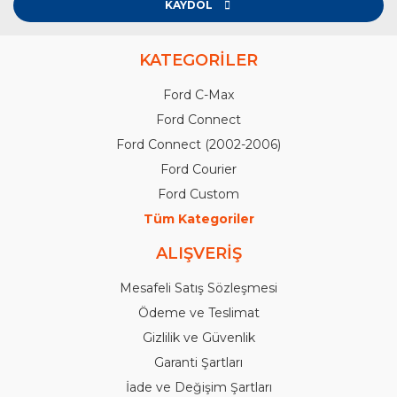
KAYDOL
KATEGORİLER
Ford C-Max
Ford Connect
Ford Connect (2002-2006)
Ford Courier
Ford Custom
Tüm Kategoriler
ALIŞVERİŞ
Mesafeli Satış Sözleşmesi
Ödeme ve Teslimat
Gizlilik ve Güvenlik
Garanti Şartları
İade ve Değişim Şartları