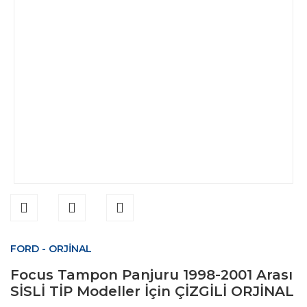
FORD - ORJİNAL
Focus Tampon Panjuru 1998-2001 Arası
SİSLİ TİP Modeller İçin ÇİZGİLİ ORJİNAL