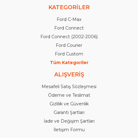
KATEGORİLER
Ford C-Max
Ford Connect
Ford Connect (2002-2006)
Ford Courier
Ford Custom
Tüm Kategoriler
ALIŞVERİŞ
Mesafeli Satış Sözleşmesi
Ödeme ve Teslimat
Gizlilik ve Güvenlik
Garanti Şartları
İade ve Değişim Şartları
İletişim Formu