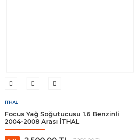
İTHAL
Focus Yağ Soğutucusu 1.6 Benzinli
2004-2008 Arası İTHAL