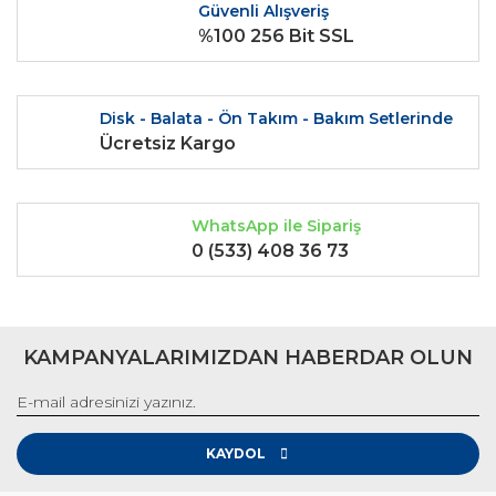
Güvenli Alışveriş
%100 256 Bit SSL
Disk - Balata - Ön Takım - Bakım Setlerinde
Gönder
Ücretsiz Kargo
WhatsApp ile Sipariş
0 (533) 408 36 73
KAMPANYALARIMIZDAN HABERDAR OLUN
KAYDOL