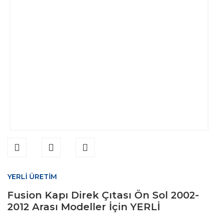
YERLİ ÜRETİM
Fusion Kapı Direk Çıtası Ön Sol 2002-
2012 Arası Modeller İçin YERLİ