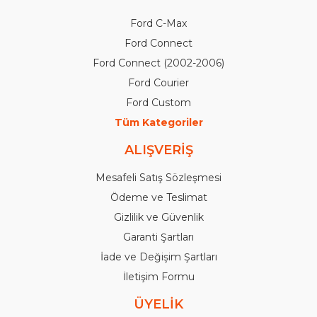
Ford C-Max
Ford Connect
Ford Connect (2002-2006)
Ford Courier
Ford Custom
Tüm Kategoriler
ALIŞVERİŞ
Mesafeli Satış Sözleşmesi
Ödeme ve Teslimat
Gizlilik ve Güvenlik
Garanti Şartları
İade ve Değişim Şartları
İletişim Formu
ÜYELİK