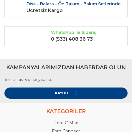
Disk - Balata - Ön Takım - Bakım Setlerinde
Ücretsiz Kargo
Gönder
WhatsApp ile Sipariş
0 (533) 408 36 73
KAMPANYALARIMIZDAN HABERDAR OLUN
KAYDOL
KATEGORİLER
Ford C-Max
Ford Connect