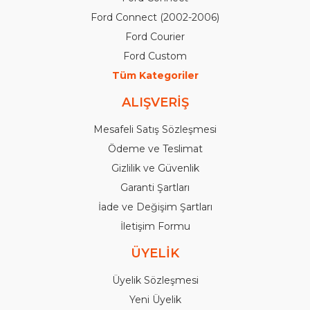
Ford Connect (2002-2006)
Ford Courier
Ford Custom
Tüm Kategoriler
ALIŞVERİŞ
Mesafeli Satış Sözleşmesi
Ödeme ve Teslimat
Gizlilik ve Güvenlik
Garanti Şartları
İade ve Değişim Şartları
İletişim Formu
ÜYELİK
Üyelik Sözleşmesi
Yeni Üyelik