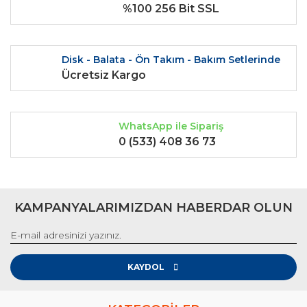
%100 256 Bit SSL
Disk - Balata - Ön Takım - Bakım Setlerinde
Ücretsiz Kargo
Gönder
WhatsApp ile Sipariş
0 (533) 408 36 73
KAMPANYALARIMIZDAN HABERDAR OLUN
KAYDOL