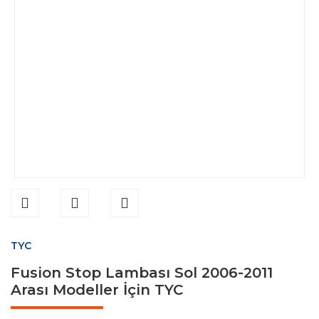
TYC
Fusion Stop Lambası Sol 2006-2011
Arası Modeller İçin TYC