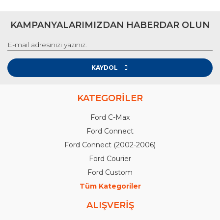
KAMPANYALARIMIZDAN HABERDAR OLUN
KAYDOL
KATEGORİLER
Ford C-Max
Ford Connect
Ford Connect (2002-2006)
Ford Courier
Ford Custom
Tüm Kategoriler
ALIŞVERİŞ