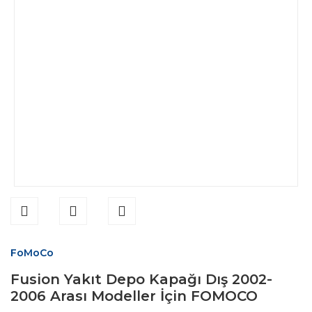
FoMoCo
Fusion Yakıt Depo Kapağı Dış 2002-
2006 Arası Modeller İçin FOMOCO