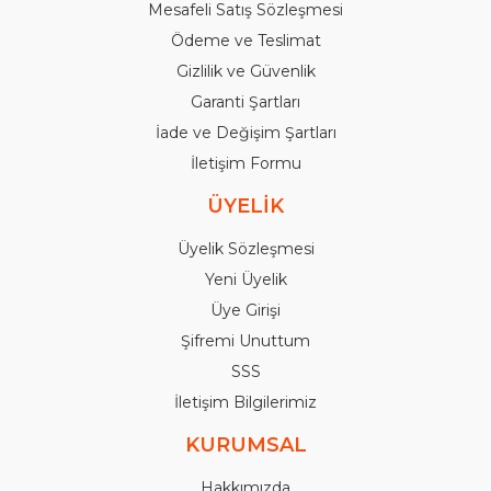
Mesafeli Satış Sözleşmesi
Ödeme ve Teslimat
Gizlilik ve Güvenlik
Garanti Şartları
İade ve Değişim Şartları
İletişim Formu
ÜYELİK
Üyelik Sözleşmesi
Yeni Üyelik
Üye Girişi
Şifremi Unuttum
SSS
İletişim Bilgilerimiz
KURUMSAL
Hakkımızda