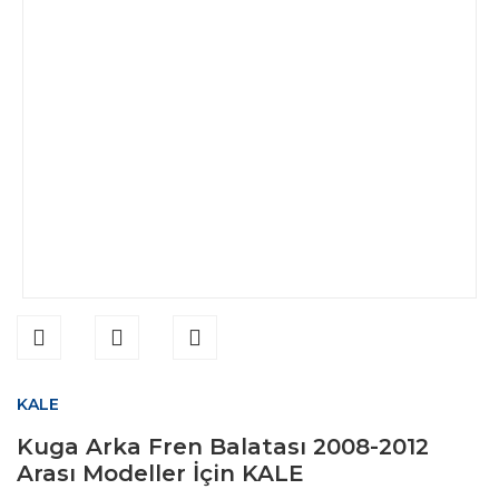
KALE
Kuga Arka Fren Balatası 2008-2012
Arası Modeller İçin KALE