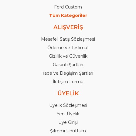
Ford Custom
Tüm Kategoriler
ALIŞVERİŞ
Mesafeli Satış Sözleşmesi
Ödeme ve Teslimat
Gizlilik ve Güvenlik
Garanti Şartları
İade ve Değişim Şartları
İletişim Formu
ÜYELİK
Üyelik Sözleşmesi
Yeni Üyelik
Üye Girişi
Şifremi Unuttum