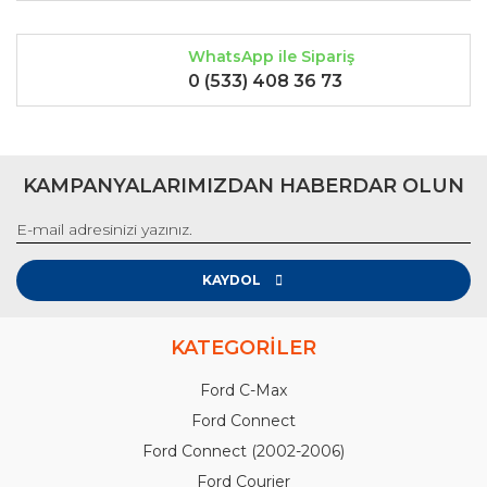
WhatsApp ile Sipariş
0 (533) 408 36 73
KAMPANYALARIMIZDAN HABERDAR OLUN
KAYDOL
KATEGORİLER
Ford C-Max
Ford Connect
Ford Connect (2002-2006)
Ford Courier