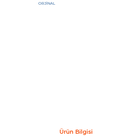
Ürün Bilgisi