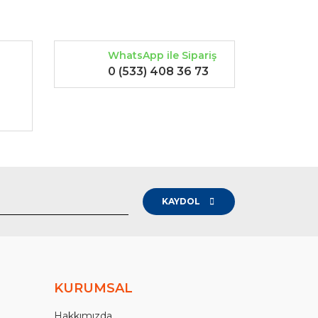
WhatsApp ile Sipariş
0 (533) 408 36 73
-
KAYDOL
KURUMSAL
Hakkımızda