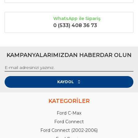
Gönder
WhatsApp ile Sipariş
0 (533) 408 36 73
KAMPANYALARIMIZDAN HABERDAR OLUN
KAYDOL
KATEGORİLER
Ford C-Max
Ford Connect
Ford Connect (2002-2006)