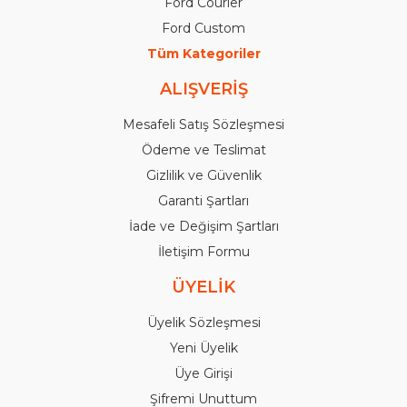
Ford Courier
Ford Custom
Tüm Kategoriler
ALIŞVERİŞ
Mesafeli Satış Sözleşmesi
Ödeme ve Teslimat
Gizlilik ve Güvenlik
Garanti Şartları
İade ve Değişim Şartları
İletişim Formu
ÜYELİK
Üyelik Sözleşmesi
Yeni Üyelik
Üye Girişi
Şifremi Unuttum