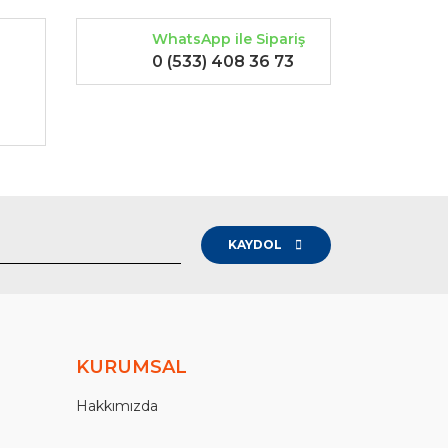
WhatsApp ile Sipariş
0 (533) 408 36 73
-
KAYDOL
KURUMSAL
Hakkımızda