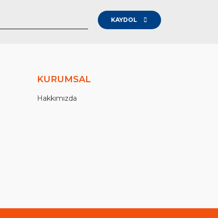
KAYDOL
KURUMSAL
Hakkımızda