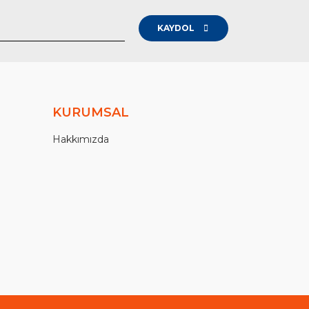
KAYDOL
KURUMSAL
Hakkımızda