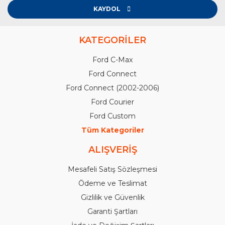
KAYDOL
KATEGORİLER
Ford C-Max
Ford Connect
Ford Connect (2002-2006)
Ford Courier
Ford Custom
Tüm Kategoriler
ALIŞVERİŞ
Mesafeli Satış Sözleşmesi
Ödeme ve Teslimat
Gizlilik ve Güvenlik
Garanti Şartları