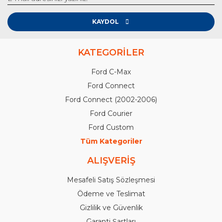
KAYDOL
KATEGORİLER
Ford C-Max
Ford Connect
Ford Connect (2002-2006)
Ford Courier
Ford Custom
Tüm Kategoriler
ALIŞVERİŞ
Mesafeli Satış Sözleşmesi
Ödeme ve Teslimat
Gizlilik ve Güvenlik
Garanti Şartları