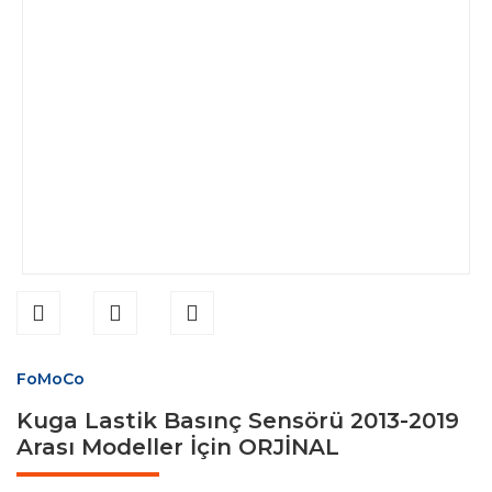
FoMoCo
Kuga Lastik Basınç Sensörü 2013-2019
Arası Modeller İçin ORJİNAL