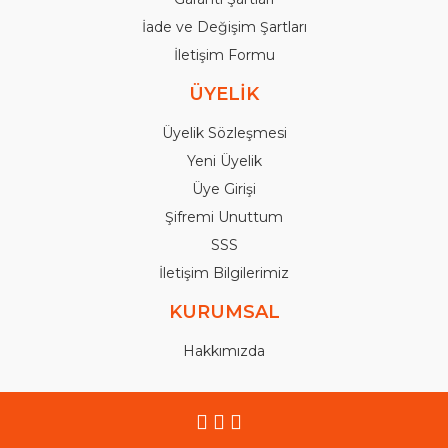
İade ve Değişim Şartları
İletişim Formu
ÜYELİK
Üyelik Sözleşmesi
Yeni Üyelik
Üye Girişi
Şifremi Unuttum
SSS
İletişim Bilgilerimiz
KURUMSAL
Hakkımızda