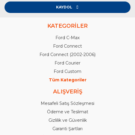
KAYDOL
KATEGORİLER
Ford C-Max
Ford Connect
Ford Connect (2002-2006)
Ford Courier
Ford Custom
Tüm Kategoriler
ALIŞVERİŞ
Mesafeli Satış Sözleşmesi
Ödeme ve Teslimat
Gizlilik ve Güvenlik
Garanti Şartları