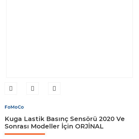
FoMoCo
Kuga Lastik Basınç Sensörü 2020 Ve
Sonrası Modeller İçin ORJİNAL