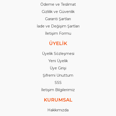
Ödeme ve Teslimat
Gizlilik ve Güvenlik
Garanti Şartları
İade ve Değişim Şartları
İletişim Formu
ÜYELİK
Üyelik Sözleşmesi
Yeni Üyelik
Üye Girişi
Şifremi Unuttum
SSS
İletişim Bilgilerimiz
KURUMSAL
Hakkımızda