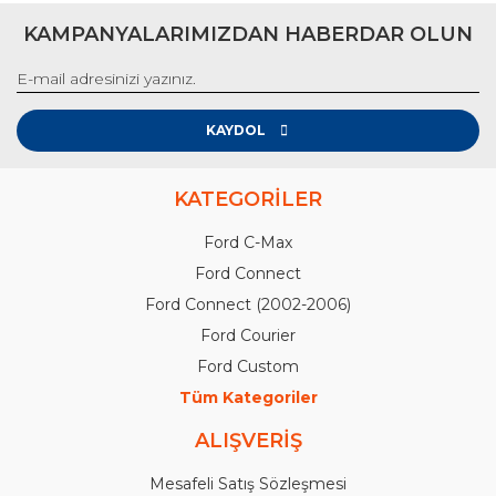
KAMPANYALARIMIZDAN HABERDAR OLUN
KAYDOL
KATEGORİLER
Ford C-Max
Ford Connect
Ford Connect (2002-2006)
Ford Courier
Ford Custom
Tüm Kategoriler
ALIŞVERİŞ
Mesafeli Satış Sözleşmesi