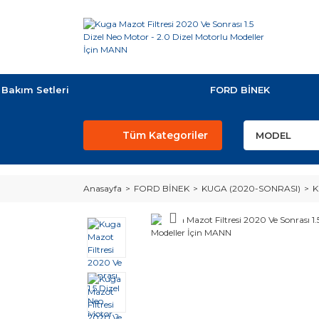
Bakım Setleri
FORD BİNEK
Tüm Kategoriler
Anasayfa
FORD BİNEK
KUGA (2020-SONRASI)
K