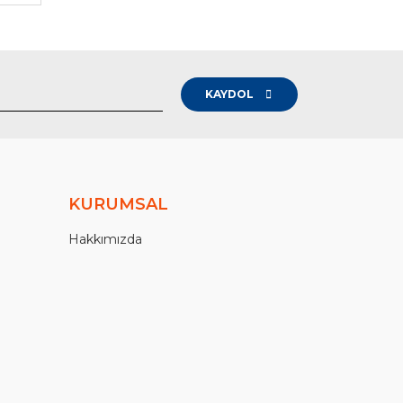
KAYDOL
KURUMSAL
Hakkımızda