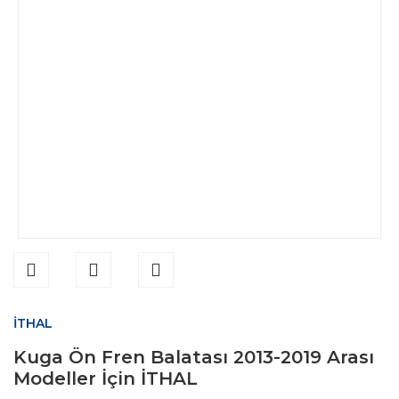
İTHAL
Kuga Ön Fren Balatası 2013-2019 Arası
Modeller İçin İTHAL