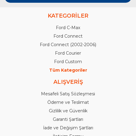
KATEGORİLER
Ford C-Max
Ford Connect
Ford Connect (2002-2006)
Ford Courier
Ford Custom
Tüm Kategoriler
ALIŞVERİŞ
Mesafeli Satış Sözleşmesi
Ödeme ve Teslimat
Gizlilik ve Güvenlik
Garanti Şartları
İade ve Değişim Şartları