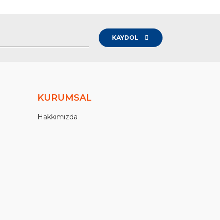
KAYDOL
KURUMSAL
Hakkımızda