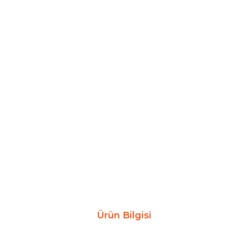
Ürün Bilgisi