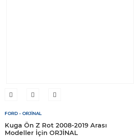
FORD - ORJİNAL
Kuga Ön Z Rot 2008-2019 Arası
Modeller İçin ORJİNAL