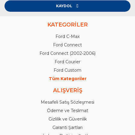
KAYDOL
KATEGORİLER
Ford C-Max
Ford Connect
Ford Connect (2002-2006)
Ford Courier
Ford Custom
Tüm Kategoriler
ALIŞVERİŞ
Mesafeli Satış Sözleşmesi
Ödeme ve Teslimat
Gizlilik ve Güvenlik
Garanti Şartları