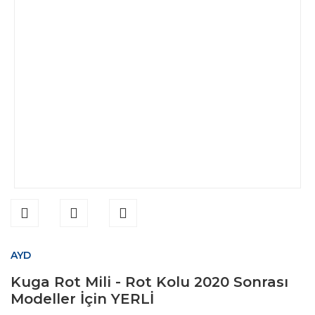
AYD
Kuga Rot Mili - Rot Kolu 2020 Sonrası
Modeller İçin YERLİ