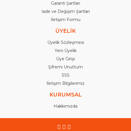
Garanti Şartları
İade ve Değişim Şartları
İletişim Formu
ÜYELİK
Üyelik Sözleşmesi
Yeni Üyelik
Üye Girişi
Şifremi Unuttum
SSS
İletişim Bilgilerimiz
KURUMSAL
Hakkımızda