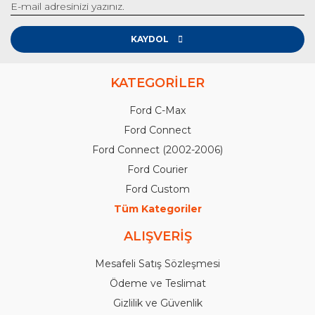
KAYDOL
KATEGORİLER
Ford C-Max
Ford Connect
Ford Connect (2002-2006)
Ford Courier
Ford Custom
Tüm Kategoriler
ALIŞVERİŞ
Mesafeli Satış Sözleşmesi
Ödeme ve Teslimat
Gizlilik ve Güvenlik