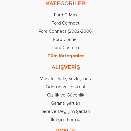
KATEGORİLER
Ford C-Max
Ford Connect
Ford Connect (2002-2006)
Ford Courier
Ford Custom
Tüm Kategoriler
ALIŞVERİŞ
Mesafeli Satış Sözleşmesi
Ödeme ve Teslimat
Gizlilik ve Güvenlik
Garanti Şartları
İade ve Değişim Şartları
İletişim Formu