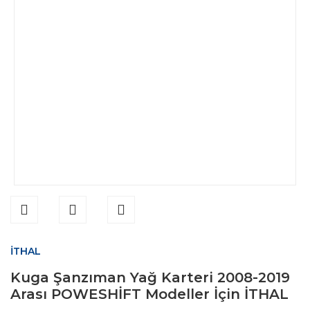
İTHAL
Kuga Şanzıman Yağ Karteri 2008-2019
Arası POWESHİFT Modeller İçin İTHAL