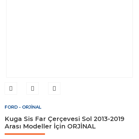
FORD - ORJİNAL
Kuga Sis Far Çerçevesi Sol 2013-2019
Arası Modeller İçin ORJİNAL