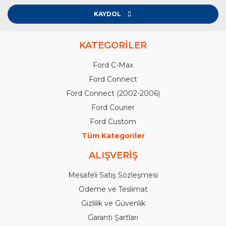
KAYDOL
KATEGORİLER
Ford C-Max
Ford Connect
Ford Connect (2002-2006)
Ford Courier
Ford Custom
Tüm Kategoriler
ALIŞVERİŞ
Mesafeli Satış Sözleşmesi
Ödeme ve Teslimat
Gizlilik ve Güvenlik
Garanti Şartları