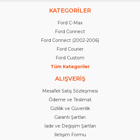
KATEGORİLER
Ford C-Max
Ford Connect
Ford Connect (2002-2006)
Ford Courier
Ford Custom
Tüm Kategoriler
ALIŞVERİŞ
Mesafeli Satış Sözleşmesi
Ödeme ve Teslimat
Gizlilik ve Güvenlik
Garanti Şartları
İade ve Değişim Şartları
İletişim Formu