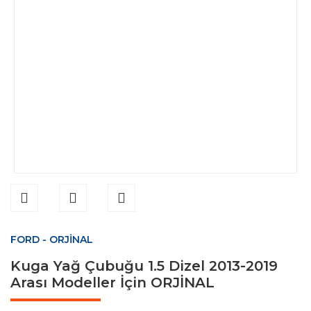
FORD - ORJİNAL
Kuga Yağ Çubuğu 1.5 Dizel 2013-2019
Arası Modeller İçin ORJİNAL