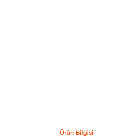
Ürün Bilgisi