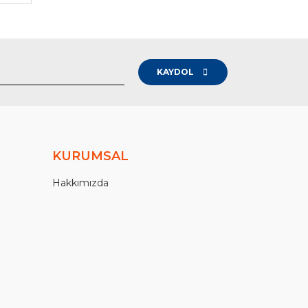
KAYDOL
KURUMSAL
Hakkımızda