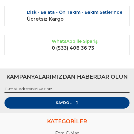
Disk - Balata - Ön Takım - Bakım Setlerinde
Ücretsiz Kargo
WhatsApp ile Sipariş
0 (533) 408 36 73
KAMPANYALARIMIZDAN HABERDAR OLUN
KAYDOL
KATEGORİLER
Ford C-Max