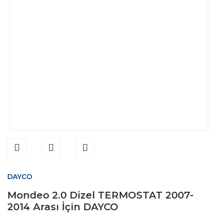
DAYCO
Mondeo 2.0 Dizel TERMOSTAT 2007-
2014 Arası İçin DAYCO