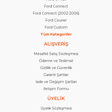
Ford Connect
Ford Connect (2002-2006)
Ford Courier
Ford Custom
Tüm Kategoriler
ALIŞVERİŞ
Mesafeli Satış Sözleşmesi
Ödeme ve Teslimat
Gizlilik ve Güvenlik
Garanti Şartları
İade ve Değişim Şartları
İletişim Formu
ÜYELİK
Üyelik Sözleşmesi