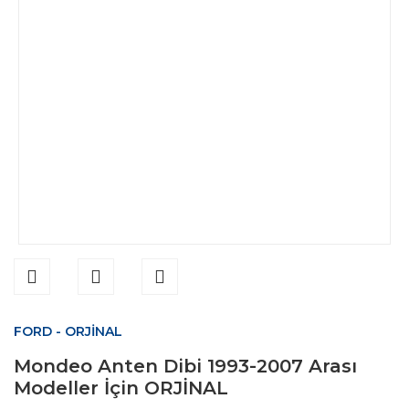
FORD - ORJİNAL
Mondeo Anten Dibi 1993-2007 Arası
Modeller İçin ORJİNAL