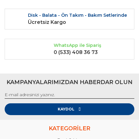
Disk - Balata - Ön Takım - Bakım Setlerinde
Ücretsiz Kargo
Gönder
WhatsApp ile Sipariş
0 (533) 408 36 73
KAMPANYALARIMIZDAN HABERDAR OLUN
KAYDOL
KATEGORİLER