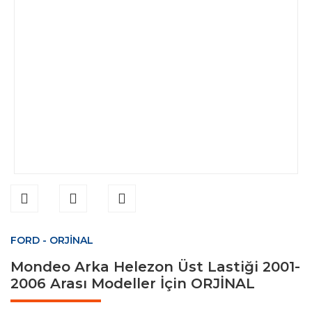
FORD - ORJİNAL
Mondeo Arka Helezon Üst Lastiği 2001-
2006 Arası Modeller İçin ORJİNAL