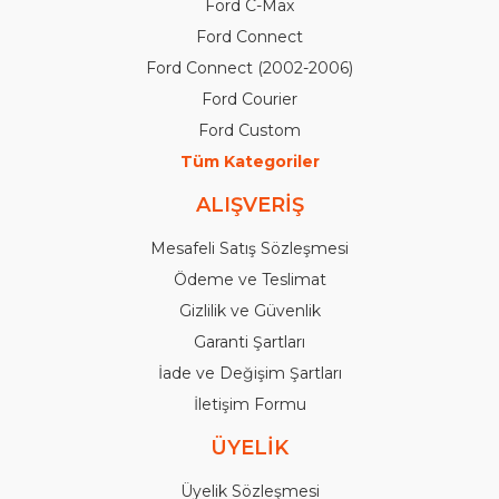
Ford C-Max
Ford Connect
Ford Connect (2002-2006)
Ford Courier
Ford Custom
Tüm Kategoriler
ALIŞVERİŞ
Mesafeli Satış Sözleşmesi
Ödeme ve Teslimat
Gizlilik ve Güvenlik
Garanti Şartları
İade ve Değişim Şartları
İletişim Formu
ÜYELİK
Üyelik Sözleşmesi