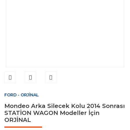
FORD - ORJİNAL
Mondeo Arka Silecek Kolu 2014 Sonrası
STATİON WAGON Modeller İçin
ORJİNAL