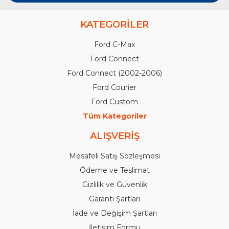
KATEGORİLER
Ford C-Max
Ford Connect
Ford Connect (2002-2006)
Ford Courier
Ford Custom
Tüm Kategoriler
ALIŞVERİŞ
Mesafeli Satış Sözleşmesi
Ödeme ve Teslimat
Gizlilik ve Güvenlik
Garanti Şartları
İade ve Değişim Şartları
İletişim Formu