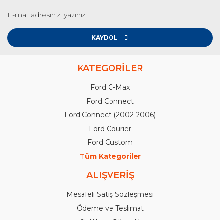
KAYDOL
KATEGORİLER
Ford C-Max
Ford Connect
Ford Connect (2002-2006)
Ford Courier
Ford Custom
Tüm Kategoriler
ALIŞVERİŞ
Mesafeli Satış Sözleşmesi
Ödeme ve Teslimat