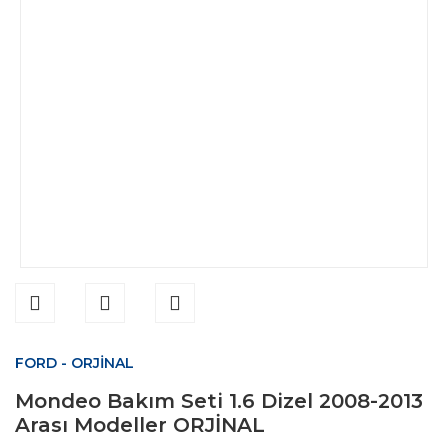
FORD - ORJİNAL
Mondeo Bakım Seti 1.6 Dizel 2008-2013
Arası Modeller ORJİNAL