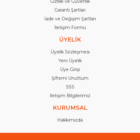
Gizlilik ve Güvenlik
Garanti Şartları
İade ve Değişim Şartları
İletişim Formu
ÜYELİK
Üyelik Sözleşmesi
Yeni Üyelik
Üye Girişi
Şifremi Unuttum
SSS
İletişim Bilgilerimiz
KURUMSAL
Hakkımızda